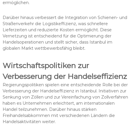
ermöglichen.
Darüber hinaus verbessert die Integration von Schienen- und
Straßenverkehr die Logistikeffizienz, was schnellere
Lieferzeiten und reduzierte Kosten ermöglicht. Diese
Vernetzung ist entscheidend für die Optimierung der
Handelsoperationen und stellt sicher, dass Istanbul im
globalen Markt wettbewerbsfähig bleibt.
Wirtschaftspolitiken zur
Verbesserung der Handelseffizienz
Regierungspolitiken spielen eine entscheidende Rolle bei der
Verbesserung der Handelseffizienz in Istanbul. Initiativen zur
Senkung von Zöllen und zur Vereinfachung von Zollverfahren
haben es Unternehmen erleichtert, am internationalen
Handel teilzunehmen. Darüber hinaus stärken
Freihandelsabkommen mit verschiedenen Ländern die
Handelsaktivitäten weiter.