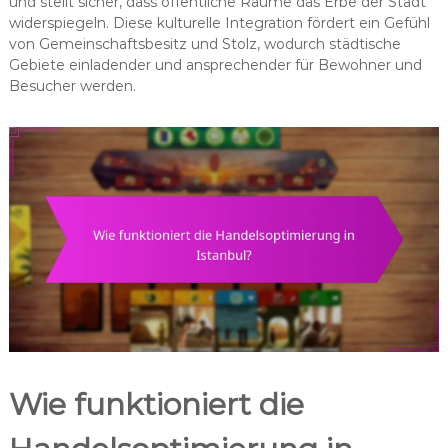
und stellt sicher, dass öffentliche Räume das Erbe der Stadt
widerspiegeln. Diese kulturelle Integration fördert ein Gefühl
von Gemeinschaftsbesitz und Stolz, wodurch städtische
Gebiete einladender und ansprechender für Bewohner und
Besucher werden.
Wie funktioniert die