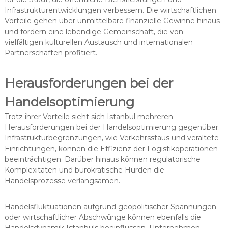
Infrastrukturentwicklungen verbessern. Die wirtschaftlichen
Vorteile gehen über unmittelbare finanzielle Gewinne hinaus
und fördern eine lebendige Gemeinschaft, die von
vielfältigen kulturellen Austausch und internationalen
Partnerschaften profitiert.
Herausforderungen bei der
Handelsoptimierung
Trotz ihrer Vorteile sieht sich Istanbul mehreren
Herausforderungen bei der Handelsoptimierung gegenüber.
Infrastrukturbegrenzungen, wie Verkehrsstaus und veraltete
Einrichtungen, können die Effizienz der Logistikoperationen
beeinträchtigen. Darüber hinaus können regulatorische
Komplexitäten und bürokratische Hürden die
Handelsprozesse verlangsamen.
Handelsfluktuationen aufgrund geopolitischer Spannungen
oder wirtschaftlicher Abschwünge können ebenfalls die