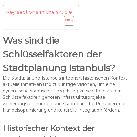
Key sections in the article:
Was sind die
Schlüsselfaktoren der
Stadtplanung Istanbuls?
Die Stadtplanung Istanbuls integriert historischen Kontext,
aktuelle Initiativen und zukünftige Visionen, um eine
dynamische städtische Umgebung zu schaffen. Zu den
Schlüsselfaktoren gehören Infrastrukturprojekte,
Zonierungsregelungen und städtebauliche Prinzipien, die
Handelsoptimierung und kulturelle Integration fördern.
Historischer Kontext der