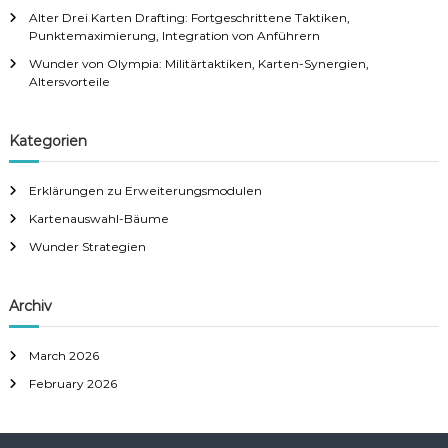
Alter Drei Karten Drafting: Fortgeschrittene Taktiken,
Punktemaximierung, Integration von Anführern
Wunder von Olympia: Militärtaktiken, Karten-Synergien,
Altersvorteile
Kategorien
Erklärungen zu Erweiterungsmodulen
Kartenauswahl-Bäume
Wunder Strategien
Archiv
March 2026
February 2026