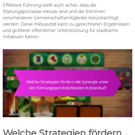
Effektive Führung stellt auch sicher, dass die
Planungsprozesse inklusiv sind und die Stimmen
verschiedener Gemeinschaftsmitglieder berücksichtigt
werden. Diese Inklusivität kann zu gerechteren Ergebnissen
und größerer öffentlicher Unterstützung für städtische
Initiativen führen.
Welche Strategien fördern