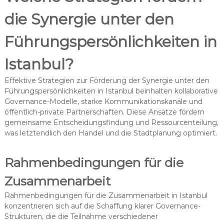
die Synergie unter den
Führungspersönlichkeiten in
Istanbul?
Effektive Strategien zur Förderung der Synergie unter den
Führungspersönlichkeiten in Istanbul beinhalten kollaborative
Governance-Modelle, starke Kommunikationskanäle und
öffentlich-private Partnerschaften. Diese Ansätze fördern
gemeinsame Entscheidungsfindung und Ressourcenteilung,
was letztendlich den Handel und die Stadtplanung optimiert.
Rahmenbedingungen für die
Zusammenarbeit
Rahmenbedingungen für die Zusammenarbeit in Istanbul
konzentrieren sich auf die Schaffung klarer Governance-
Strukturen, die die Teilnahme verschiedener