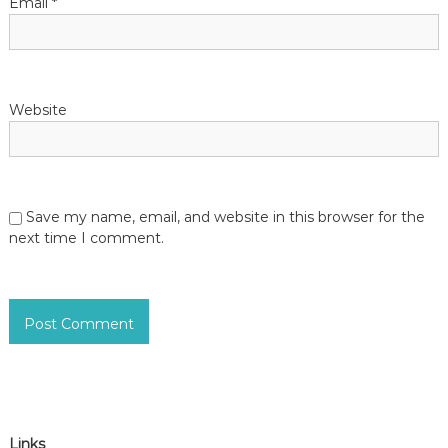
Email
*
Website
Save my name, email, and website in this browser for the
next time I comment.
Links