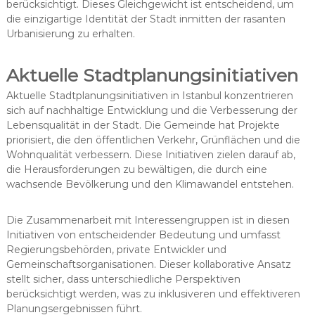
berücksichtigt. Dieses Gleichgewicht ist entscheidend, um
die einzigartige Identität der Stadt inmitten der rasanten
Urbanisierung zu erhalten.
Aktuelle Stadtplanungsinitiativen
Aktuelle Stadtplanungsinitiativen in Istanbul konzentrieren
sich auf nachhaltige Entwicklung und die Verbesserung der
Lebensqualität in der Stadt. Die Gemeinde hat Projekte
priorisiert, die den öffentlichen Verkehr, Grünflächen und die
Wohnqualität verbessern. Diese Initiativen zielen darauf ab,
die Herausforderungen zu bewältigen, die durch eine
wachsende Bevölkerung und den Klimawandel entstehen.
Die Zusammenarbeit mit Interessengruppen ist in diesen
Initiativen von entscheidender Bedeutung und umfasst
Regierungsbehörden, private Entwickler und
Gemeinschaftsorganisationen. Dieser kollaborative Ansatz
stellt sicher, dass unterschiedliche Perspektiven
berücksichtigt werden, was zu inklusiveren und effektiveren
Planungsergebnissen führt.