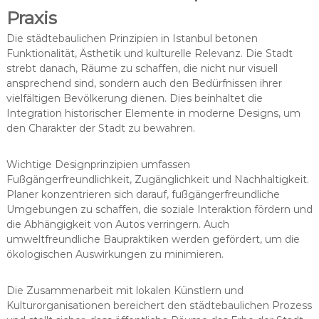
Praxis
Die städtebaulichen Prinzipien in Istanbul betonen
Funktionalität, Ästhetik und kulturelle Relevanz. Die Stadt
strebt danach, Räume zu schaffen, die nicht nur visuell
ansprechend sind, sondern auch den Bedürfnissen ihrer
vielfältigen Bevölkerung dienen. Dies beinhaltet die
Integration historischer Elemente in moderne Designs, um
den Charakter der Stadt zu bewahren.
Wichtige Designprinzipien umfassen
Fußgängerfreundlichkeit, Zugänglichkeit und Nachhaltigkeit.
Planer konzentrieren sich darauf, fußgängerfreundliche
Umgebungen zu schaffen, die soziale Interaktion fördern und
die Abhängigkeit von Autos verringern. Auch
umweltfreundliche Baupraktiken werden gefördert, um die
ökologischen Auswirkungen zu minimieren.
Die Zusammenarbeit mit lokalen Künstlern und
Kulturorganisationen bereichert den städtebaulichen Prozess