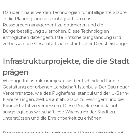
Darüber hinaus werden Technologien für intelligente Städte
in die Planungsprozesse integriert, um das
Ressourcenmanagement zu optimieren und die
Bürgerbeteiligung zu erhöhen. Diese Technologien
ermöglichen datengestützte Entscheidungsfindung und
verbessern die Gesamteffizienz städtischer Dienstleistungen.
Infrastrukturprojekte, die die Stadt
prägen
Wichtige Infrastrukturprojekte sind entscheidend für die
Gestaltung der urbanen Landschaft Istanbuls. Der Bau neuer
Verkehrsnetze, wie des Flughafens Istanbul und der U-Bahn-
Erweiterungen, zielt darauf ab, Staus zu verringern und die
Konnektivität zu verbessern. Diese Projekte sind darauf
ausgelegt, das wirtschaftliche Wachstum der Stadt zu
unterstützen und die Erreichbarkeit zu erhöhen.