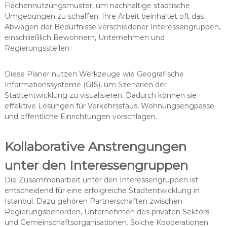
Flächennutzungsmuster, um nachhaltige städtische
Umgebungen zu schaffen. Ihre Arbeit beinhaltet oft das
Abwägen der Bedürfnisse verschiedener Interessengruppen,
einschließlich Bewohnern, Unternehmen und
Regierungsstellen.
Diese Planer nutzen Werkzeuge wie Geografische
Informationssysteme (GIS), um Szenarien der
Stadtentwicklung zu visualisieren. Dadurch können sie
effektive Lösungen für Verkehrsstaus, Wohnungsengpässe
und öffentliche Einrichtungen vorschlagen.
Kollaborative Anstrengungen
unter den Interessengruppen
Die Zusammenarbeit unter den Interessengruppen ist
entscheidend für eine erfolgreiche Stadtentwicklung in
Istanbul. Dazu gehören Partnerschaften zwischen
Regierungsbehörden, Unternehmen des privaten Sektors
und Gemeinschaftsorganisationen. Solche Kooperationen