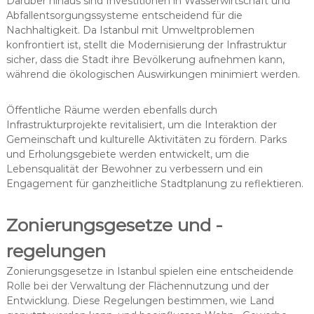
Darüber hinaus sind Investitionen in Wasserwirtschaft und
Abfallentsorgungssysteme entscheidend für die
Nachhaltigkeit. Da Istanbul mit Umweltproblemen
konfrontiert ist, stellt die Modernisierung der Infrastruktur
sicher, dass die Stadt ihre Bevölkerung aufnehmen kann,
während die ökologischen Auswirkungen minimiert werden.
Öffentliche Räume werden ebenfalls durch
Infrastrukturprojekte revitalisiert, um die Interaktion der
Gemeinschaft und kulturelle Aktivitäten zu fördern. Parks
und Erholungsgebiete werden entwickelt, um die
Lebensqualität der Bewohner zu verbessern und ein
Engagement für ganzheitliche Stadtplanung zu reflektieren.
Zonierungsgesetze und -
regelungen
Zonierungsgesetze in Istanbul spielen eine entscheidende
Rolle bei der Verwaltung der Flächennutzung und der
Entwicklung. Diese Regelungen bestimmen, wie Land