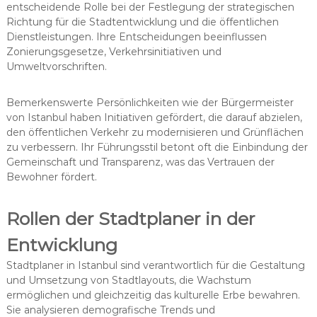
entscheidende Rolle bei der Festlegung der strategischen
Richtung für die Stadtentwicklung und die öffentlichen
Dienstleistungen. Ihre Entscheidungen beeinflussen
Zonierungsgesetze, Verkehrsinitiativen und
Umweltvorschriften.
Bemerkenswerte Persönlichkeiten wie der Bürgermeister
von Istanbul haben Initiativen gefördert, die darauf abzielen,
den öffentlichen Verkehr zu modernisieren und Grünflächen
zu verbessern. Ihr Führungsstil betont oft die Einbindung der
Gemeinschaft und Transparenz, was das Vertrauen der
Bewohner fördert.
Rollen der Stadtplaner in der
Entwicklung
Stadtplaner in Istanbul sind verantwortlich für die Gestaltung
und Umsetzung von Stadtlayouts, die Wachstum
ermöglichen und gleichzeitig das kulturelle Erbe bewahren.
Sie analysieren demografische Trends und