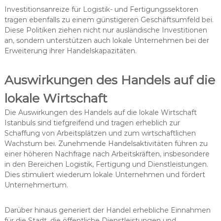
Investitionsanreize für Logistik- und Fertigungssektoren
tragen ebenfalls zu einem günstigeren Geschäftsumfeld bei.
Diese Politiken ziehen nicht nur ausländische Investitionen
an, sondern unterstützen auch lokale Unternehmen bei der
Erweiterung ihrer Handelskapazitäten.
Auswirkungen des Handels auf die
lokale Wirtschaft
Die Auswirkungen des Handels auf die lokale Wirtschaft
Istanbuls sind tiefgreifend und tragen erheblich zur
Schaffung von Arbeitsplätzen und zum wirtschaftlichen
Wachstum bei. Zunehmende Handelsaktivitäten führen zu
einer höheren Nachfrage nach Arbeitskräften, insbesondere
in den Bereichen Logistik, Fertigung und Dienstleistungen.
Dies stimuliert wiederum lokale Unternehmen und fördert
Unternehmertum.
Darüber hinaus generiert der Handel erhebliche Einnahmen
für die Stadt, die öffentliche Dienstleistungen und