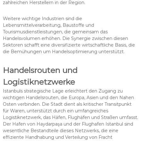
zahlreichen Herstellern in der Region.
Weitere wichtige Industrien sind die
Lebensmittelverarbeitung, Baustoffe und
Tourismusdienstleistungen, die gemeinsam das
Handelsvolumen erhöhen. Die Synergie zwischen diesen
Sektoren schafft eine diversifizierte wirtschaftliche Basis, die
die Bemühungen um Handelsoptimierung unterstützt.
Handelsrouten und
Logistiknetzwerke
Istanbuls strategische Lage erleichtert den Zugang zu
wichtigen Handelsrouten, die Europa, Asien und den Nahen
Osten verbinden. Die Stadt dient als kritischer Transitpunkt
für Waren, unterstützt durch ein umfangreiches
Logistiknetzwerk, das Häfen, Flughäfen und Straßen umfasst.
Der Hafen von Haydarpaşa und der Flughafen Istanbul sind
wesentliche Bestandteile dieses Netzwerks, die eine
effiziente Handhabung und Verteilung von Fracht