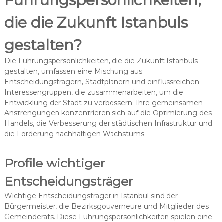
Führungspersönlichkeiten,
die die Zukunft Istanbuls
gestalten?
Die Führungspersönlichkeiten, die die Zukunft Istanbuls
gestalten, umfassen eine Mischung aus
Entscheidungsträgern, Stadtplanern und einflussreichen
Interessengruppen, die zusammenarbeiten, um die
Entwicklung der Stadt zu verbessern. Ihre gemeinsamen
Anstrengungen konzentrieren sich auf die Optimierung des
Handels, die Verbesserung der städtischen Infrastruktur und
die Förderung nachhaltigen Wachstums.
Profile wichtiger
Entscheidungsträger
Wichtige Entscheidungsträger in Istanbul sind der
Bürgermeister, die Bezirksgouverneure und Mitglieder des
Gemeinderats. Diese Führungspersönlichkeiten spielen eine