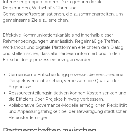
Interessengruppen fördern. Dazu gehören lokale
Regierungen, Wirtschaftsführer und
Gemeinschaftsorganisationen, die zusammenarbeiten, um
gemeinsame Ziele zu erreichen.
Effektive Kommunikationskanäle sind innerhalb dieser
Rahmenbedingungen unerlässlich. Regelmäßige Treffen,
Workshops und digitale Plattformen erleichtern den Dialog
und stellen sicher, dass alle Parteien informiert und in den
Entscheidungsprozess einbezogen werden.
Gemeinsame Entscheidungsprozesse, die verschiedene
Perspektiven einbeziehen, verbessern die Qualität der
Ergebnisse.
Ressourcenteilungsinitiativen können Kosten senken und
die Effizienz über Projekte hinweg verbessern.
Kollaborative Governance-Modelle ermöglichen Flexibilität
und Anpassungsfähigkeit bei der Bewältigung städtischer
Herausforderungen.
Partnerschaften zwischen