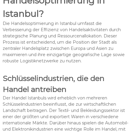
Handelsoptimierung in
Istanbul?
Die Handelsoptimierung in Istanbul umfasst die
Verbesserung der Effizienz von Handelsaktivitäten durch
strategische Planung und Ressourcenallokation. Dieser
Prozess ist entscheidend, um die Position der Stadt als
zentraler Handelsplatz zwischen Europa und Asien zu
maximieren und ihre einzigartige geografische Lage sowie
robuste Logistiknetzwerke zu nutzen.
Schlüsselindustrien, die den
Handel antreiben
Der Handel Istanbuls wird erheblich von mehreren
Schlüsselindustrien beeinflusst, die zur wirtschaftlichen
Landschaft beitragen. Der Textil- und Bekleidungssektor ist
einer der größten und exportiert Waren in verschiedene
internationale Märkte. Darüber hinaus spielen die Automobil-
und Elektronikindustrien eine wichtige Rolle im Handel, mit