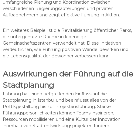
umfangreiche Planung und Koordination zwischen
verschiedenen Regierungsabteilungen und privaten
Auftragnehmern und zeigt effektive Führung in Aktion.
Ein weiteres Beispiel ist die Revitalisierung öffentlicher Parks,
die untergenutzte Räume in lebendige
Gemeinschaftszentren verwandelt hat. Diese Initiativen
verdeutlichen, wie Führung positiven Wandel bewirken und
die Lebensqualität der Bewohner verbessern kann.
Auswirkungen der Führung auf die
Stadtplanung
Führung hat einen tiefgreifenden Einfluss auf die
Stadtplanung in Istanbul und beeinflusst alles von der
Politikgestaltung bis zur Projektausführung. Starke
Führungspersönlichkeiten können Teams inspirieren,
Ressourcen mobilisieren und eine Kultur der Innovation
innerhalb von Stadtentwicklungsprojekten fördern.