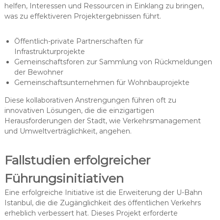
helfen, Interessen und Ressourcen in Einklang zu bringen,
was zu effektiveren Projektergebnissen führt.
Öffentlich-private Partnerschaften für
Infrastrukturprojekte
Gemeinschaftsforen zur Sammlung von Rückmeldungen
der Bewohner
Gemeinschaftsunternehmen für Wohnbauprojekte
Diese kollaborativen Anstrengungen führen oft zu
innovativen Lösungen, die die einzigartigen
Herausforderungen der Stadt, wie Verkehrsmanagement
und Umweltverträglichkeit, angehen.
Fallstudien erfolgreicher
Führungsinitiativen
Eine erfolgreiche Initiative ist die Erweiterung der U-Bahn
Istanbul, die die Zugänglichkeit des öffentlichen Verkehrs
erheblich verbessert hat. Dieses Projekt erforderte