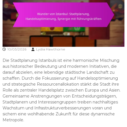
10/03/2026
Lydia Hawthorne
Die Stadtplanung Istanbuls ist eine harmonische Mischung
aus historischer Bedeutung und modernen Initiativen, die
darauf abzielen, eine lebendige städtische Landschaft zu
schaffen. Durch die Fokussierung auf Handelsoptimierung
und strategische Ressourcenallokation stärkt die Stadt ihre
Rolle als zentraler Handelsplatz zwischen Europa und Asien.
Gemeinsame Anstrengungen von Entscheidungsträgern,
Stadtplanern und Interessengruppen treiben nachhaltiges
Wachstum und Infrastrukturverbesserungen voran und
sichern eine wohlhabende Zukunft für diese dynamische
Metropole.