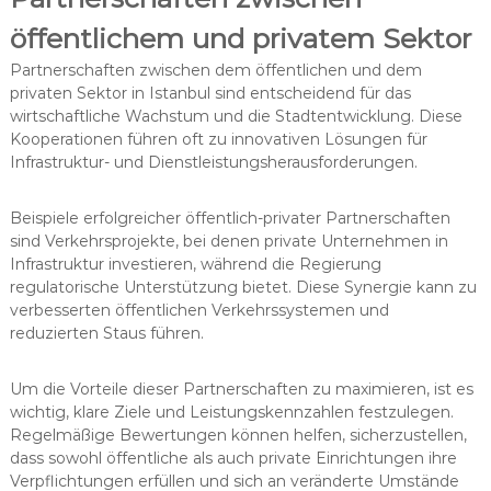
öffentlichem und privatem Sektor
Partnerschaften zwischen dem öffentlichen und dem
privaten Sektor in Istanbul sind entscheidend für das
wirtschaftliche Wachstum und die Stadtentwicklung. Diese
Kooperationen führen oft zu innovativen Lösungen für
Infrastruktur- und Dienstleistungsherausforderungen.
Beispiele erfolgreicher öffentlich-privater Partnerschaften
sind Verkehrsprojekte, bei denen private Unternehmen in
Infrastruktur investieren, während die Regierung
regulatorische Unterstützung bietet. Diese Synergie kann zu
verbesserten öffentlichen Verkehrssystemen und
reduzierten Staus führen.
Um die Vorteile dieser Partnerschaften zu maximieren, ist es
wichtig, klare Ziele und Leistungskennzahlen festzulegen.
Regelmäßige Bewertungen können helfen, sicherzustellen,
dass sowohl öffentliche als auch private Einrichtungen ihre
Verpflichtungen erfüllen und sich an veränderte Umstände