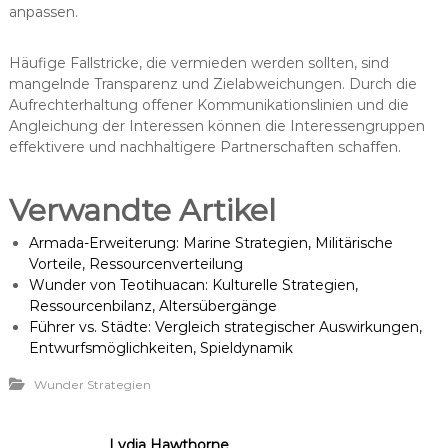
anpassen.
Häufige Fallstricke, die vermieden werden sollten, sind
mangelnde Transparenz und Zielabweichungen. Durch die
Aufrechterhaltung offener Kommunikationslinien und die
Angleichung der Interessen können die Interessengruppen
effektivere und nachhaltigere Partnerschaften schaffen.
Verwandte Artikel
Armada-Erweiterung: Marine Strategien, Militärische
Vorteile, Ressourcenverteilung
Wunder von Teotihuacan: Kulturelle Strategien,
Ressourcenbilanz, Altersübergänge
Führer vs. Städte: Vergleich strategischer Auswirkungen,
Entwurfsmöglichkeiten, Spieldynamik
Wunder Strategien
Lydia Hawthorne