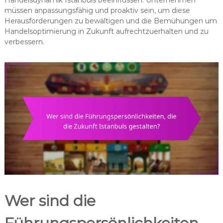
Handelsdynamik Istanbuls beeinflussen. Unternehmen
müssen anpassungsfähig und proaktiv sein, um diese
Herausforderungen zu bewältigen und die Bemühungen um
Handelsoptimierung in Zukunft aufrechtzuerhalten und zu
verbessern.
Wer sind die