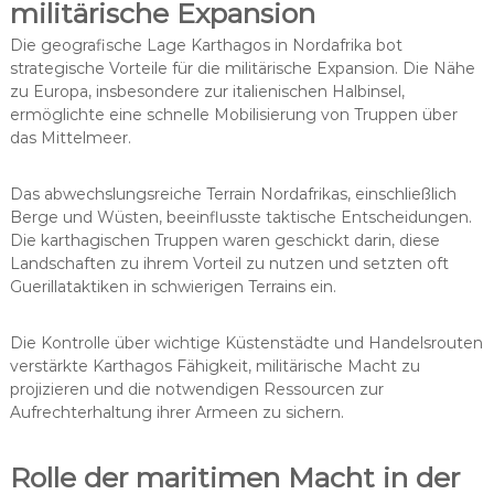
militärische Expansion
Die geografische Lage Karthagos in Nordafrika bot
strategische Vorteile für die militärische Expansion. Die Nähe
zu Europa, insbesondere zur italienischen Halbinsel,
ermöglichte eine schnelle Mobilisierung von Truppen über
das Mittelmeer.
Das abwechslungsreiche Terrain Nordafrikas, einschließlich
Berge und Wüsten, beeinflusste taktische Entscheidungen.
Die karthagischen Truppen waren geschickt darin, diese
Landschaften zu ihrem Vorteil zu nutzen und setzten oft
Guerillataktiken in schwierigen Terrains ein.
Die Kontrolle über wichtige Küstenstädte und Handelsrouten
verstärkte Karthagos Fähigkeit, militärische Macht zu
projizieren und die notwendigen Ressourcen zur
Aufrechterhaltung ihrer Armeen zu sichern.
Rolle der maritimen Macht in der