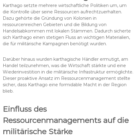
Karthago setzte mehrere wirtschaftliche Politiken um, um
die Kontrolle über seine Ressourcen aufrechtzuerhalten.
Dazu gehörte die Gründung von Kolonien in
ressourcenreichen Gebieten und die Bildung von
Handelsabkommen mit lokalen Stämmen. Dadurch sicherte
sich Karthago einen stetigen Fluss an wichtigen Materialien,
die für militärische Kampagnen benötigt wurden.
Darüber hinaus wurden karthagische Händler ermutigt, am
Handel teilzunehmen, was die Wirtschaft stärkte und eine
Wiederinvestition in die militärische Infrastruktur ermöglichte.
Dieser proaktive Ansatz im Ressourcenmanagement stellte
sicher, dass Karthago eine formidable Macht in der Region
blieb.
Einfluss des
Ressourcenmanagements auf die
militärische Stärke