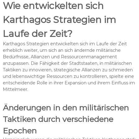
Wie entwickelten sich
Karthagos Strategien im
Laufe der Zeit?
Karthagos Strategien entwickelten sich im Laufe der Zeit
erheblich weiter, um sich an sich ändernde militärische
Bedürfnisse, Allianzen und Ressourcenmanagement
anzupassen. Die Fähigkeit der Stadtstaaten, in militärischen
Taktiken zu innovieren, strategische Allianzen zu schmieden
und lebenswichtige Ressourcen zu kontrollieren, spielte eine
entscheidende Rolle in ihrer Expansion und ihrem Einfluss im
Mittelmeer.
Änderungen in den militärischen
Taktiken durch verschiedene
Epochen