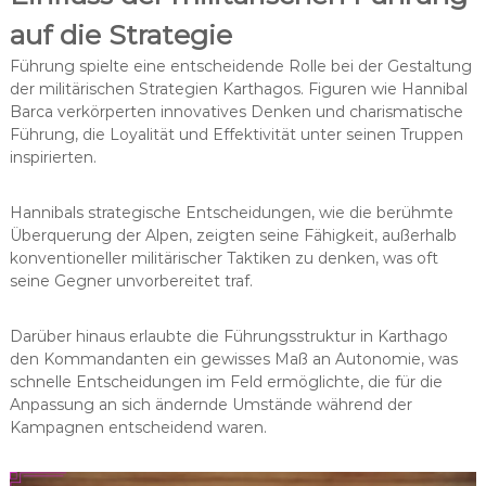
auf die Strategie
Führung spielte eine entscheidende Rolle bei der Gestaltung
der militärischen Strategien Karthagos. Figuren wie Hannibal
Barca verkörperten innovatives Denken und charismatische
Führung, die Loyalität und Effektivität unter seinen Truppen
inspirierten.
Hannibals strategische Entscheidungen, wie die berühmte
Überquerung der Alpen, zeigten seine Fähigkeit, außerhalb
konventioneller militärischer Taktiken zu denken, was oft
seine Gegner unvorbereitet traf.
Darüber hinaus erlaubte die Führungsstruktur in Karthago
den Kommandanten ein gewisses Maß an Autonomie, was
schnelle Entscheidungen im Feld ermöglichte, die für die
Anpassung an sich ändernde Umstände während der
Kampagnen entscheidend waren.