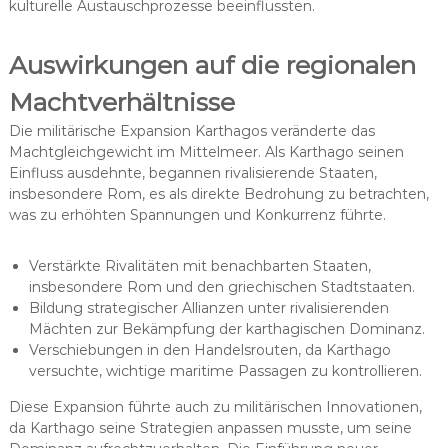
kulturelle Austauschprozesse beeinflussten.
Auswirkungen auf die regionalen
Machtverhältnisse
Die militärische Expansion Karthagos veränderte das
Machtgleichgewicht im Mittelmeer. Als Karthago seinen
Einfluss ausdehnte, begannen rivalisierende Staaten,
insbesondere Rom, es als direkte Bedrohung zu betrachten,
was zu erhöhten Spannungen und Konkurrenz führte.
Verstärkte Rivalitäten mit benachbarten Staaten,
insbesondere Rom und den griechischen Stadtstaaten.
Bildung strategischer Allianzen unter rivalisierenden
Mächten zur Bekämpfung der karthagischen Dominanz.
Verschiebungen in den Handelsrouten, da Karthago
versuchte, wichtige maritime Passagen zu kontrollieren.
Diese Expansion führte auch zu militärischen Innovationen,
da Karthago seine Strategien anpassen musste, um seine