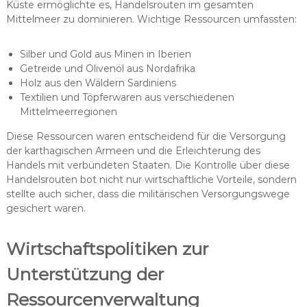
Küste ermöglichte es, Handelsrouten im gesamten
Mittelmeer zu dominieren. Wichtige Ressourcen umfassten:
Silber und Gold aus Minen in Iberien
Getreide und Olivenöl aus Nordafrika
Holz aus den Wäldern Sardiniens
Textilien und Töpferwaren aus verschiedenen
Mittelmeerregionen
Diese Ressourcen waren entscheidend für die Versorgung
der karthagischen Armeen und die Erleichterung des
Handels mit verbündeten Staaten. Die Kontrolle über diese
Handelsrouten bot nicht nur wirtschaftliche Vorteile, sondern
stellte auch sicher, dass die militärischen Versorgungswege
gesichert waren.
Wirtschaftspolitiken zur
Unterstützung der
Ressourcenverwaltung