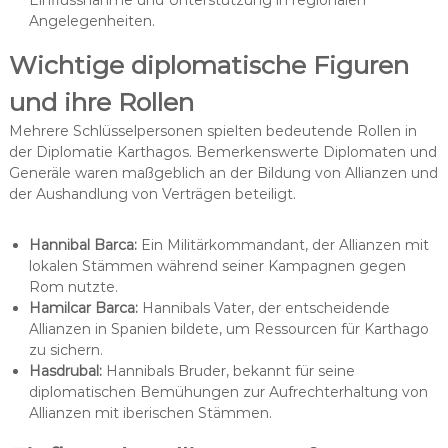
Einflussnahme und Unterstützung in regionalen
Angelegenheiten.
Wichtige diplomatische Figuren
und ihre Rollen
Mehrere Schlüsselpersonen spielten bedeutende Rollen in
der Diplomatie Karthagos. Bemerkenswerte Diplomaten und
Generäle waren maßgeblich an der Bildung von Allianzen und
der Aushandlung von Verträgen beteiligt.
Hannibal Barca:
Ein Militärkommandant, der Allianzen mit
lokalen Stämmen während seiner Kampagnen gegen
Rom nutzte.
Hamilcar Barca:
Hannibals Vater, der entscheidende
Allianzen in Spanien bildete, um Ressourcen für Karthago
zu sichern.
Hasdrubal:
Hannibals Bruder, bekannt für seine
diplomatischen Bemühungen zur Aufrechterhaltung von
Allianzen mit iberischen Stämmen.