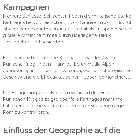
Kampagnen
Mehrere Schlüssel-Schlachten heben die militärische Stärke
Karthagos hervor. Die Schlacht von Cannae im Jahr 216 v. Chr.
ist eine der bekanntesten, in der Hannibals Truppen eine viel
größere römische Armee durch überlegene Taktik
umzingelten und besiegten.
Eine weitere bedeutende Kampagne war der Zweite
Punische Krieg, in dem Hannibal berühmt die Alpen
überquerte, um Italien zu invadieren, was sein strategisches
Geschick und die Effektivität seiner Truppen demonstrierte.
Die Belagerung von Lilybaeum während des Ersten
Punischen Krieges zeigte ebenfalls Karthagos maritime
Fähigkeiten, da sie versuchten, wichtige Seewege gegen
Rom zu kontrollieren.
Einfluss der Geographie auf die