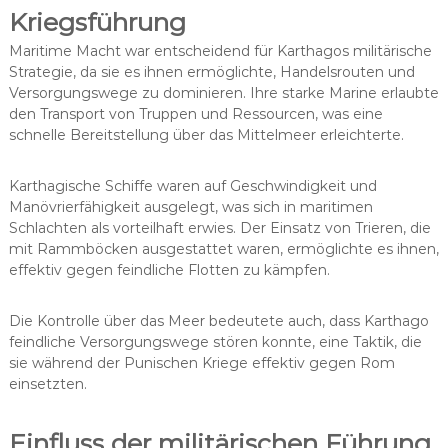
Kriegsführung
Maritime Macht war entscheidend für Karthagos militärische
Strategie, da sie es ihnen ermöglichte, Handelsrouten und
Versorgungswege zu dominieren. Ihre starke Marine erlaubte
den Transport von Truppen und Ressourcen, was eine
schnelle Bereitstellung über das Mittelmeer erleichterte.
Karthagische Schiffe waren auf Geschwindigkeit und
Manövrierfähigkeit ausgelegt, was sich in maritimen
Schlachten als vorteilhaft erwies. Der Einsatz von Trieren, die
mit Rammböcken ausgestattet waren, ermöglichte es ihnen,
effektiv gegen feindliche Flotten zu kämpfen.
Die Kontrolle über das Meer bedeutete auch, dass Karthago
feindliche Versorgungswege stören konnte, eine Taktik, die
sie während der Punischen Kriege effektiv gegen Rom
einsetzten.
Einfluss der militärischen Führung