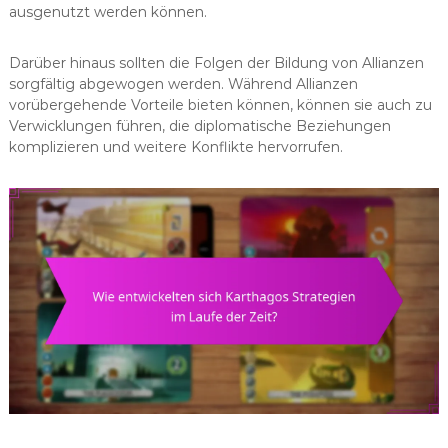
ausgenutzt werden können.
Darüber hinaus sollten die Folgen der Bildung von Allianzen
sorgfältig abgewogen werden. Während Allianzen
vorübergehende Vorteile bieten können, können sie auch zu
Verwicklungen führen, die diplomatische Beziehungen
komplizieren und weitere Konflikte hervorrufen.