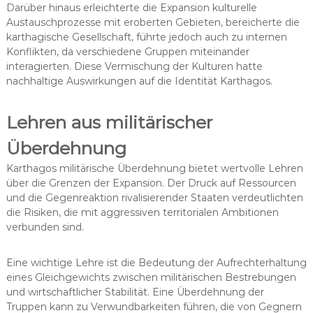
Darüber hinaus erleichterte die Expansion kulturelle
Austauschprozesse mit eroberten Gebieten, bereicherte die
karthagische Gesellschaft, führte jedoch auch zu internen
Konflikten, da verschiedene Gruppen miteinander
interagierten. Diese Vermischung der Kulturen hatte
nachhaltige Auswirkungen auf die Identität Karthagos.
Lehren aus militärischer
Überdehnung
Karthagos militärische Überdehnung bietet wertvolle Lehren
über die Grenzen der Expansion. Der Druck auf Ressourcen
und die Gegenreaktion rivalisierender Staaten verdeutlichten
die Risiken, die mit aggressiven territorialen Ambitionen
verbunden sind.
Eine wichtige Lehre ist die Bedeutung der Aufrechterhaltung
eines Gleichgewichts zwischen militärischen Bestrebungen
und wirtschaftlicher Stabilität. Eine Überdehnung der
Truppen kann zu Verwundbarkeiten führen, die von Gegnern