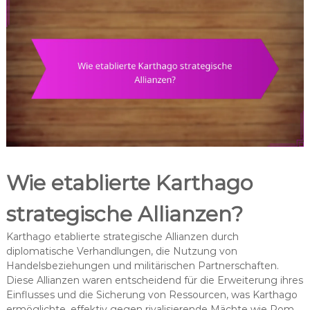
Wie etablierte Karthago
strategische Allianzen?
Karthago etablierte strategische Allianzen durch
diplomatische Verhandlungen, die Nutzung von
Handelsbeziehungen und militärischen Partnerschaften.
Diese Allianzen waren entscheidend für die Erweiterung ihres
Einflusses und die Sicherung von Ressourcen, was Karthago
ermöglichte, effektiv gegen rivalisierende Mächte wie Rom