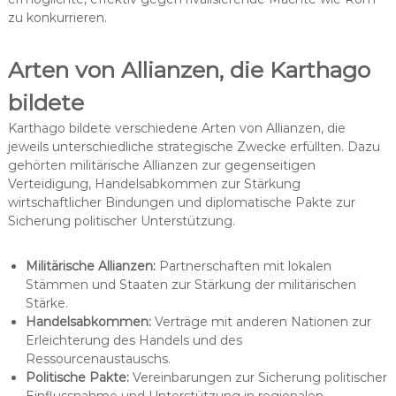
zu konkurrieren.
Arten von Allianzen, die Karthago
bildete
Karthago bildete verschiedene Arten von Allianzen, die
jeweils unterschiedliche strategische Zwecke erfüllten. Dazu
gehörten militärische Allianzen zur gegenseitigen
Verteidigung, Handelsabkommen zur Stärkung
wirtschaftlicher Bindungen und diplomatische Pakte zur
Sicherung politischer Unterstützung.
Militärische Allianzen:
Partnerschaften mit lokalen
Stämmen und Staaten zur Stärkung der militärischen
Stärke.
Handelsabkommen:
Verträge mit anderen Nationen zur
Erleichterung des Handels und des
Ressourcenaustauschs.
Politische Pakte:
Vereinbarungen zur Sicherung politischer