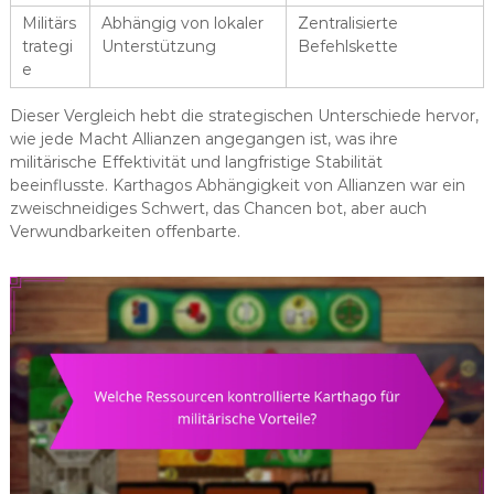
Militärs
Abhängig von lokaler
Zentralisierte
trategi
Unterstützung
Befehlskette
e
Dieser Vergleich hebt die strategischen Unterschiede hervor,
wie jede Macht Allianzen angegangen ist, was ihre
militärische Effektivität und langfristige Stabilität
beeinflusste. Karthagos Abhängigkeit von Allianzen war ein
zweischneidiges Schwert, das Chancen bot, aber auch
Verwundbarkeiten offenbarte.