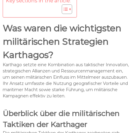
Key sections in the article:
Was waren die wichtigsten
militärischen Strategien
Karthagos?
Karthago setzte eine Kombination aus taktischer Innovation,
strategischen Allianzen und Ressourcenmanagement ein,
um seinen militärischen Einfluss im Mittelmeer auszubauen.
Ihr Ansatz umfasste die Nutzung geografischer Vorteile und
maritimer Macht sowie starke Führung, um militärische
Kampagnen effektiv zu leiten.
Überblick über die militärischen
Taktiken der Karthager
Die militärischen Taktiken der Karthager zeichneten sich