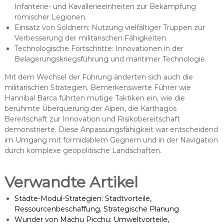
Infanterie- und Kavallerieeinheiten zur Bekämpfung
römischer Legionen.
Einsatz von Söldnern: Nutzung vielfältiger Truppen zur
Verbesserung der militärischen Fähigkeiten.
Technologische Fortschritte: Innovationen in der
Belagerungskriegsführung und maritimer Technologie.
Mit dem Wechsel der Führung änderten sich auch die
militärischen Strategien. Bemerkenswerte Führer wie
Hannibal Barca führten mutige Taktiken ein, wie die
berühmte Überquerung der Alpen, die Karthagos
Bereitschaft zur Innovation und Risikobereitschaft
demonstrierte. Diese Anpassungsfähigkeit war entscheidend
im Umgang mit formidablem Gegnern und in der Navigation
durch komplexe geopolitische Landschaften.
Verwandte Artikel
Städte-Modul-Strategien: Stadtvorteile,
Ressourcenbeschaffung, Strategische Planung
Wunder von Machu Picchu: Umweltvorteile,