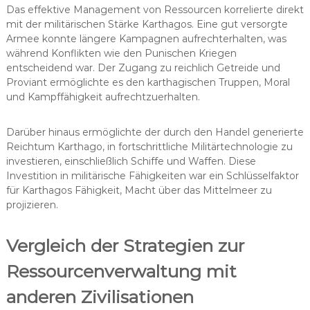
Das effektive Management von Ressourcen korrelierte direkt
mit der militärischen Stärke Karthagos. Eine gut versorgte
Armee konnte längere Kampagnen aufrechterhalten, was
während Konflikten wie den Punischen Kriegen
entscheidend war. Der Zugang zu reichlich Getreide und
Proviant ermöglichte es den karthagischen Truppen, Moral
und Kampffähigkeit aufrechtzuerhalten.
Darüber hinaus ermöglichte der durch den Handel generierte
Reichtum Karthago, in fortschrittliche Militärtechnologie zu
investieren, einschließlich Schiffe und Waffen. Diese
Investition in militärische Fähigkeiten war ein Schlüsselfaktor
für Karthagos Fähigkeit, Macht über das Mittelmeer zu
projizieren.
Vergleich der Strategien zur
Ressourcenverwaltung mit
anderen Zivilisationen