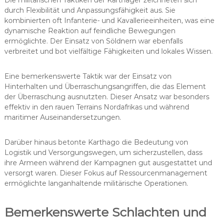
durch Flexibilität und Anpassungsfähigkeit aus. Sie
kombinierten oft Infanterie- und Kavallerieeinheiten, was eine
dynamische Reaktion auf feindliche Bewegungen
ermöglichte. Der Einsatz von Söldnern war ebenfalls
verbreitet und bot vielfältige Fähigkeiten und lokales Wissen.
Eine bemerkenswerte Taktik war der Einsatz von
Hinterhalten und Überraschungsangriffen, die das Element
der Überraschung ausnutzten. Dieser Ansatz war besonders
effektiv in den rauen Terrains Nordafrikas und während
maritimer Auseinandersetzungen.
Darüber hinaus betonte Karthago die Bedeutung von
Logistik und Versorgungswegen, um sicherzustellen, dass
ihre Armeen während der Kampagnen gut ausgestattet und
versorgt waren. Dieser Fokus auf Ressourcenmanagement
ermöglichte langanhaltende militärische Operationen.
Bemerkenswerte Schlachten und