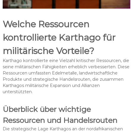
Welche Ressourcen
kontrollierte Karthago für
militärische Vorteile?
Karthago kontrollierte eine Vielzahl kritischer Ressourcen, die
seine militärischen Fähigkeiten erheblich verbesserten. Diese
Ressourcen umfassten Edelmetalle, landwirtschaftliche
Produkte und strategische Handelsrouten, die zusammen
Karthagos militärische Expansion und Allianzen
unterstützten.
Überblick über wichtige
Ressourcen und Handelsrouten
Die strategische Lage Karthagos an der nordafrikanischen