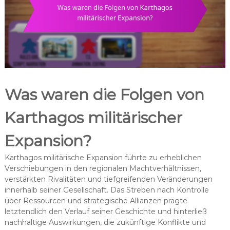
Was waren die Folgen von
Karthagos militärischer
Expansion?
Karthagos militärische Expansion führte zu erheblichen
Verschiebungen in den regionalen Machtverhältnissen,
verstärkten Rivalitäten und tiefgreifenden Veränderungen
innerhalb seiner Gesellschaft. Das Streben nach Kontrolle
über Ressourcen und strategische Allianzen prägte
letztendlich den Verlauf seiner Geschichte und hinterließ
nachhaltige Auswirkungen, die zukünftige Konflikte und