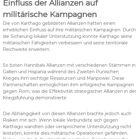
Einfluss der Allianzen auf
militärische Kampagnen
Die von Karthago gebildeten Allianzen hatten einen
erheblichen Einfluss auf ihre militärischen Kampagnen. Durch
die Sicherung lokaler Unterstützung konnte Karthago seine
militärischen Fähigkeiten verbessern und seine territoriale
Reichweite erweitern.
So boten Hannibals Allianzen mit verschiedenen Stämmen in
Gallien und Hispania während des Zweiten Punischen
Krieges ihm wichtige Ressourcen und Manpower. Diese
Partnerschaften ermöglichten ihm erfolgreiche Kampagnen
gegen Rom, was die Effektivität strategischer Allianzen in der
Kriegsführung demonstrierte.
Die Abhängigkeit von diesen Allianzen brachte jedoch auch
Risiken mit sich. Wenn lokale Verbündete sich gegen
Karthago wandten oder versprochene Unterstützung nicht
leisteten, konnte dies militärische Operationen gefährden.