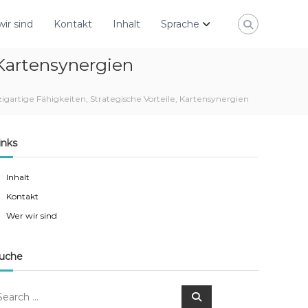
ir sind
Kontakt
Inhalt
Sprache
 Kartensynergien
igartige Fähigkeiten, Strategische Vorteile, Kartensynergien
inks
Inhalt
Kontakt
Wer wir sind
uche
S
e