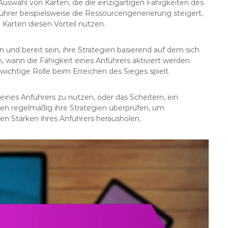
Auswahl von Karten, die die einzigartigen Fähigkeiten des
ührer beispielsweise die Ressourcengenerierung steigert,
Karten diesen Vorteil nutzen.
n und bereit sein, ihre Strategien basierend auf dem sich
 wann die Fähigkeit eines Anführers aktiviert werden
 wichtige Rolle beim Erreichen des Sieges spielt.
 eines Anführers zu nutzen, oder das Scheitern, ein
en regelmäßig ihre Strategien überprüfen, um
gen Stärken ihres Anführers herausholen.