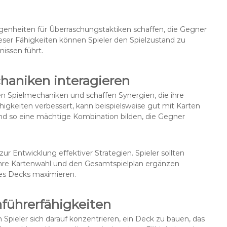
genheiten für Überraschungstaktiken schaffen, die Gegner
ieser Fähigkeiten können Spieler den Spielzustand zu
issen führt.
haniken interagieren
en Spielmechaniken und schaffen Synergien, die ihre
higkeiten verbessert, kann beispielsweise gut mit Karten
 und so eine mächtige Kombination bilden, die Gegner
zur Entwicklung effektiver Strategien. Spieler sollten
 ihre Kartenwahl und den Gesamtspielplan ergänzen
hres Decks maximieren.
führerfähigkeiten
n Spieler sich darauf konzentrieren, ein Deck zu bauen, das