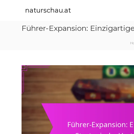
S
k
naturschau.at
i
p
Führer-Expansion: Einzigartige
t
o
c
H
o
n
t
e
n
t