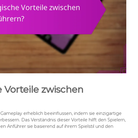
e Vorteile zwischen
Gameplay erheblich beeinflussen, indem sie einzigartige
bessern. Das Verständnis dieser Vorteile hilft den Spielern,
n Anführer sie basierend auf ihrem Spielstil und den